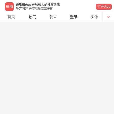
去堆糖App 体验强大的搜图功能
打开App
千万同好 分享海量高清美图
首页
热门
爱豆
壁纸
头像