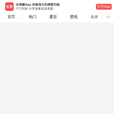
去堆糖App 体验强大的搜图功能
打开App
千万同好 分享海量高清美图
首页
热门
爱豆
壁纸
头像