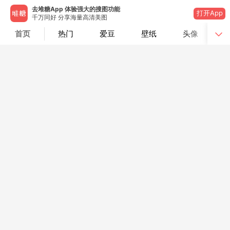
去堆糖App 体验强大的搜图功能
打开App
千万同好 分享海量高清美图
首页
热门
爱豆
壁纸
头像