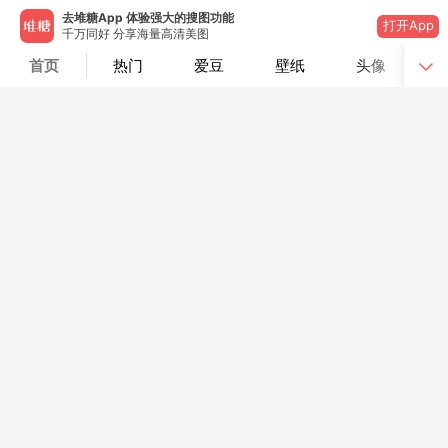
去堆糖App 体验强大的搜图功能
打开App
千万同好 分享海量高清美图
首页
热门
爱豆
壁纸
头像