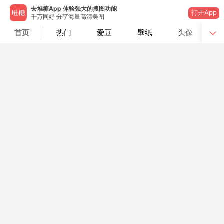
去堆糖App 体验强大的搜图功能
打开App
千万同好 分享海量高清美图
首页
热门
爱豆
壁纸
头像