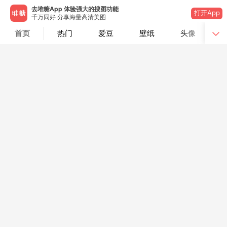
去堆糖App 体验强大的搜图功能
打开App
千万同好 分享海量高清美图
首页
热门
爱豆
壁纸
头像