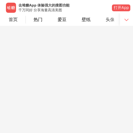
去堆糖App 体验强大的搜图功能
打开App
千万同好 分享海量高清美图
首页
热门
爱豆
壁纸
头像