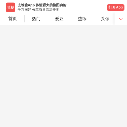
去堆糖App 体验强大的搜图功能
打开App
千万同好 分享海量高清美图
首页
热门
爱豆
壁纸
头像