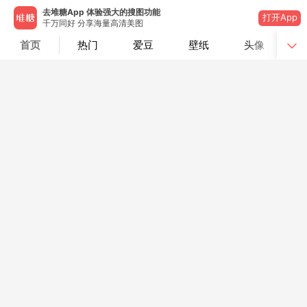
去堆糖App 体验强大的搜图功能
打开App
千万同好 分享海量高清美图
首页
热门
爱豆
壁纸
头像