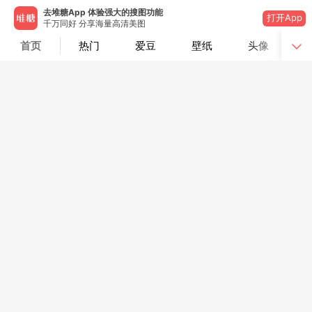
去堆糖App 体验强大的搜图功能
打开App
千万同好 分享海量高清美图
首页
热门
爱豆
壁纸
头像