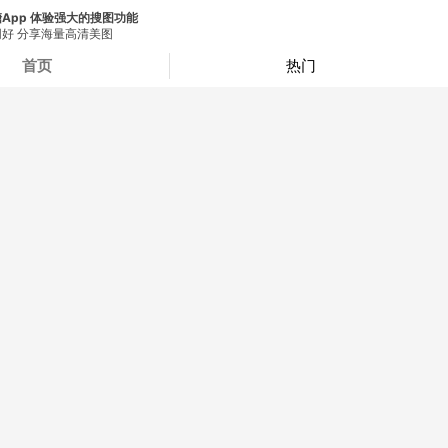
App 体验强大的搜图功能
好 分享海量高清美图
首页
热门