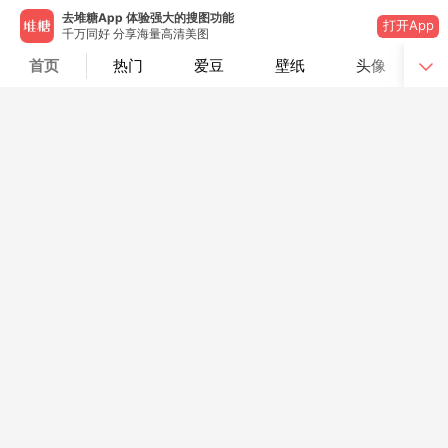
去堆糖App 体验强大的搜图功能
打开App
千万同好 分享海量高清美图
首页
热门
爱豆
壁纸
头像