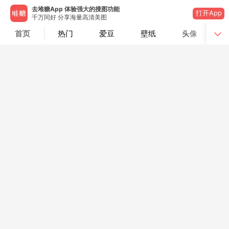
去堆糖App 体验强大的搜图功能
打开App
千万同好 分享海量高清美图
首页
热门
爱豆
壁纸
头像