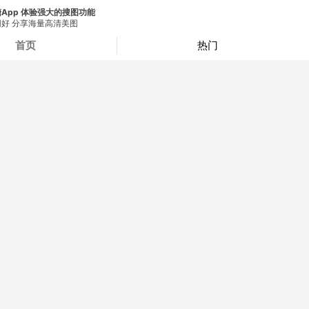
App 体验强大的搜图功能
好 分享海量高清美图
首页
热门