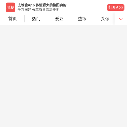
去堆糖App 体验强大的搜图功能
打开App
千万同好 分享海量高清美图
首页
热门
爱豆
壁纸
头像