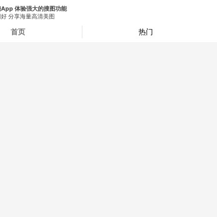
App 体验强大的搜图功能
好 分享海量高清美图
首页
热门