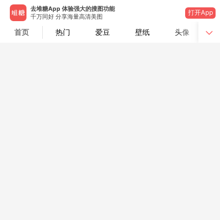
去堆糖App 体验强大的搜图功能
打开App
千万同好 分享海量高清美图
首页
热门
爱豆
壁纸
头像