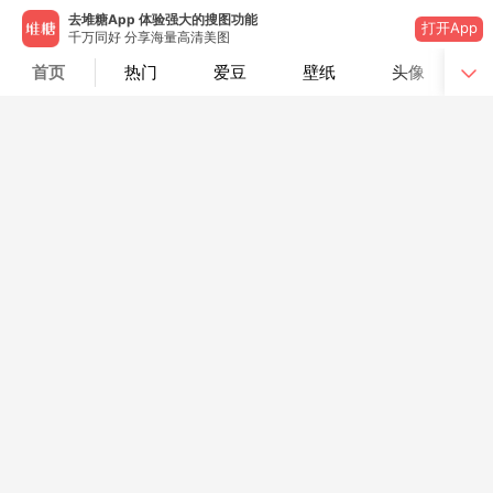
去堆糖App 体验强大的搜图功能
打开App
千万同好 分享海量高清美图
首页
热门
爱豆
壁纸
头像