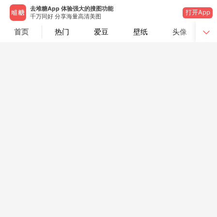
去堆糖App 体验强大的搜图功能
打开App
千万同好 分享海量高清美图
首页
热门
爱豆
壁纸
头像