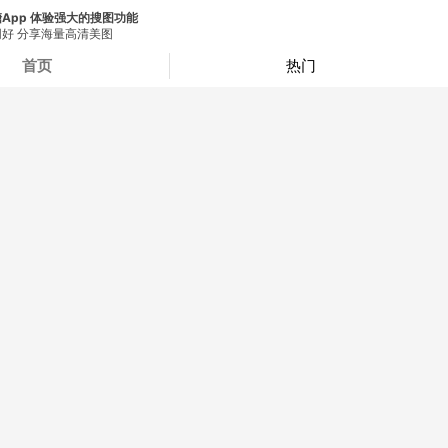
App 体验强大的搜图功能
好 分享海量高清美图
首页
热门