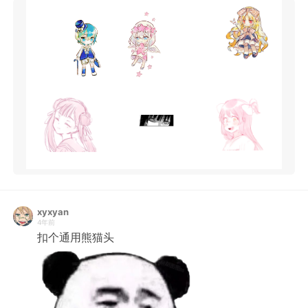
xyxyan
4年前
扣个通用熊猫头