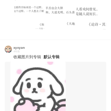
xyxyan
4年前
收藏图片到专辑
默认专辑