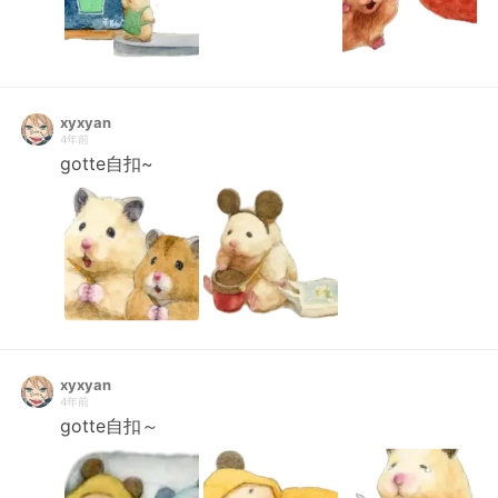
xyxyan
4年前
gotte自扣~
xyxyan
4年前
gotte自扣～