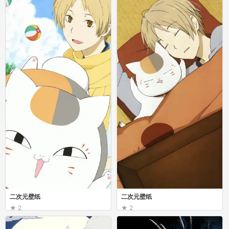
二次元壁纸
二次元壁纸
2
2
你是河流
你是河流
二次元壁纸
二次元壁纸