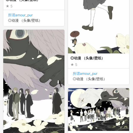
5
所谓amour_pur
◎动漫 （头像/壁纸）
◎动漫 （头像/壁纸）
5
所谓amour_pur
◎动漫 （头像/壁纸）