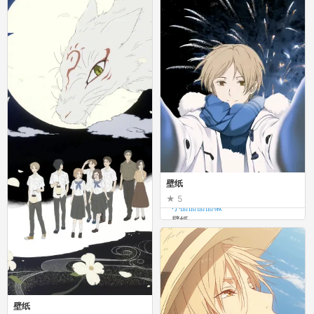
壁纸
5
小甜甜甜甜椒
壁纸
壁纸