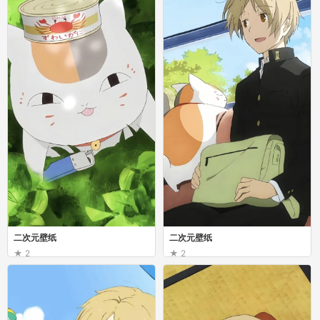
二次元壁纸
二次元壁纸
2
2
你是河流
你是河流
二次元壁纸
二次元壁纸