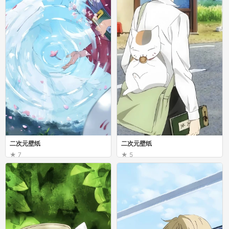
二次元壁纸
二次元壁纸
7
5
你是河流
你是河流
二次元壁纸
二次元壁纸