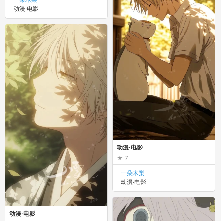
动漫·电影
动漫·电影
7
一朵木梨
动漫·电影
动漫·电影