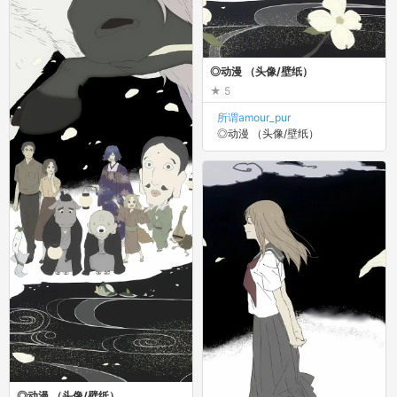
◎动漫 （头像/壁纸）
5
所谓amour_pur
◎动漫 （头像/壁纸）
◎动漫 （头像/壁纸）