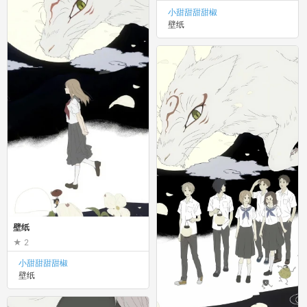
小甜甜甜甜椒
壁纸
壁纸
2
小甜甜甜甜椒
壁纸