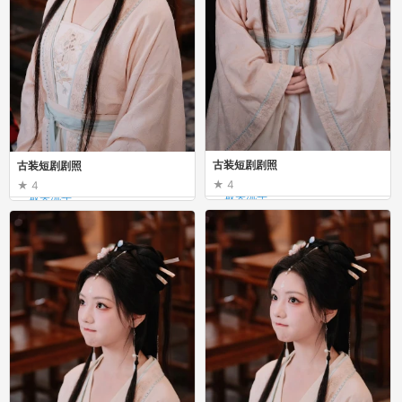
古装短剧剧照
古装短剧剧照
4
4
_最美流年_
_最美流年_
古装短剧剧照
古装短剧剧照