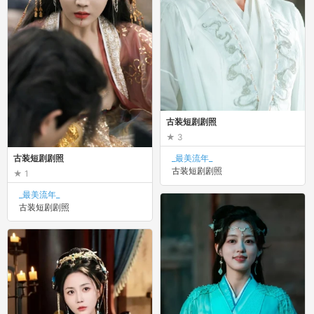
古装短剧剧照
3
_最美流年_
古装短剧剧照
古装短剧剧照
1
_最美流年_
古装短剧剧照