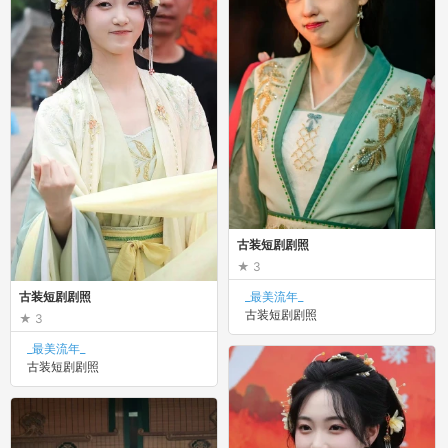
古装短剧剧照
3
古装短剧剧照
_最美流年_
古装短剧剧照
3
_最美流年_
古装短剧剧照