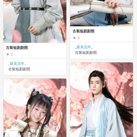
古装短剧剧照
3
_最美流年_
古装短剧剧照
古装短剧剧照
2
_最美流年_
古装短剧剧照