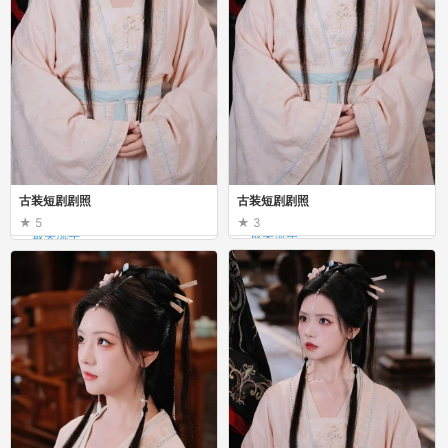
古装短剧剧照
古装短剧剧照
5
3
_最美流年_
_最美流年_
古装短剧剧照
古装短剧剧照