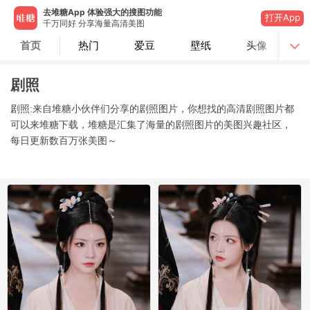
去堆糖App 体验强大的搜图功能
打开App
千万同好 分享海量高清美图
首页
热门
爱豆
壁纸
头像
剧照
剧照:来自堆糖小伙伴们分享的剧照图片，你想找的高清剧照图片都
可以来堆糖下载，堆糖是汇集了海量的剧照图片的美图兴趣社区，
每日更新数百万张美图～