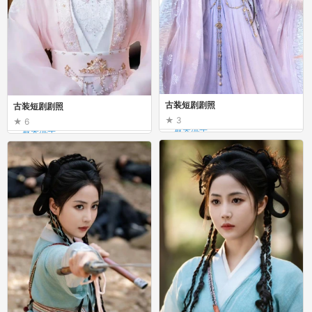
古装短剧剧照
古装短剧剧照
3
6
_最美流年_
_最美流年_
古装短剧剧照
古装短剧剧照