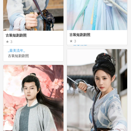
古装短剧剧照
古装短剧剧照
3
3
_最美流年_
古装短剧剧照
_最美流年_
古装短剧剧照