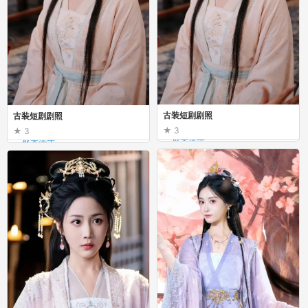
古装短剧剧照
古装短剧剧照
3
3
_最美流年_
_最美流年_
古装短剧剧照
古装短剧剧照