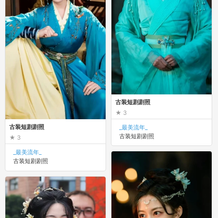
古装短剧剧照
3
古装短剧剧照
_最美流年_
古装短剧剧照
3
_最美流年_
古装短剧剧照