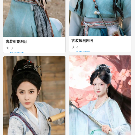
古装短剧剧照
古装短剧剧照
4
3
_最美流年_
_最美流年_
古装短剧剧照
古装短剧剧照