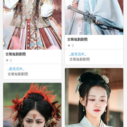
古装短剧剧照
2
_最美流年_
古装短剧剧照
古装短剧剧照
2
_最美流年_
古装短剧剧照