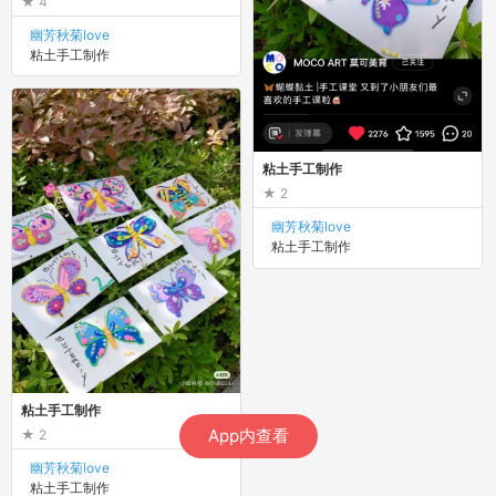
4
幽芳秋菊love
粘土手工制作
粘土手工制作
2
幽芳秋菊love
粘土手工制作
粘土手工制作
App内查看
2
幽芳秋菊love
粘土手工制作