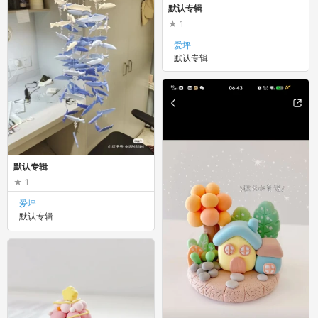
默认专辑
1
爱坪
默认专辑
默认专辑
1
爱坪
默认专辑