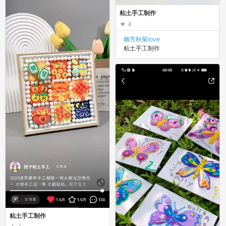
粘土手工制作
4
幽芳秋菊love
粘土手工制作
粘土手工制作