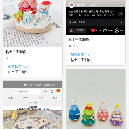
粘土手工制作
2
粘土手工制作
幽芳秋菊love
3
粘土手工制作
幽芳秋菊love
粘土手工制作