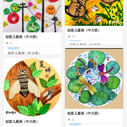
创意儿童画（中大班）
10
创意儿童画（中大班）
misshtt
4
创意儿童画（中大班）
misshtt
创意儿童画（中大班）
创意儿童画（中大班）
4
创意儿童画（中大班）
misshtt