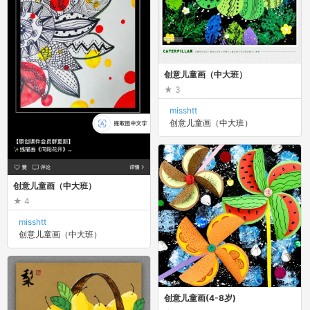
创意儿童画（中大班）
3
misshtt
创意儿童画（中大班）
创意儿童画（中大班）
4
misshtt
创意儿童画（中大班）
创意儿童画(4-8岁)