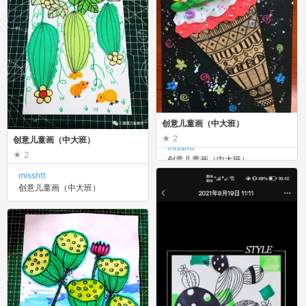
创意儿童画（中大班）
2
创意儿童画（中大班）
misshtt
2
创意儿童画（中大班）
misshtt
创意儿童画（中大班）