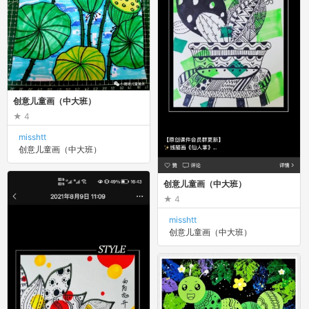
创意儿童画（中大班）
4
misshtt
创意儿童画（中大班）
创意儿童画（中大班）
4
misshtt
创意儿童画（中大班）