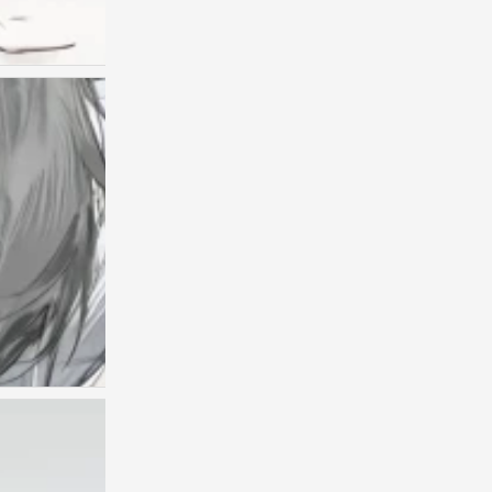
杂°
716
许愿值
杂°
情侣头像