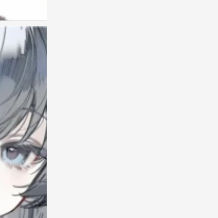
情侣头像
446
观月Star
情侣头像
喜欢你