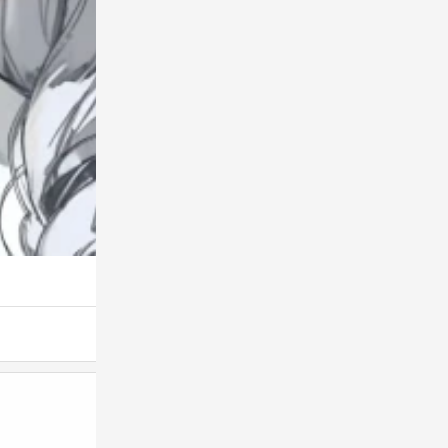
576
咖喱酥
喜欢你
是小动物情头啊！
7
豆豆豆丫
是小动物情头啊！