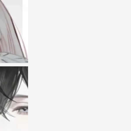
情侣头像♡
962
呆呆魚i
情侣头像♡
情侣头像
3
是可爱佳啊
情侣头像