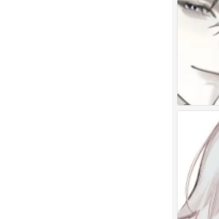
情侣头像♡
937
呆呆魚i
情侣头像♡
情侣头像
447
观月Star
情侣头像