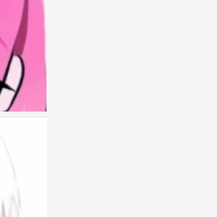
那个夏日已然饱和
6
仓鼠囤积处
那个夏日已然饱和