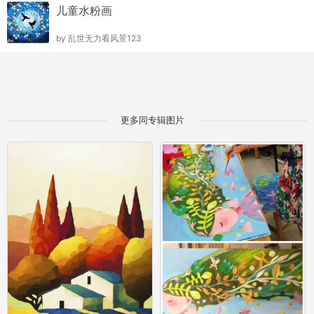
儿童水粉画
by
乱世无力看风景123
更多同专辑图片