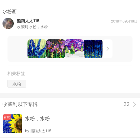
水粉画
熊猫太太115
2018年09月16日
收藏到
水粉，水粉
相关标签
水粉
收藏到以下专辑
22
首发
水粉，水粉
by
熊猫太太115