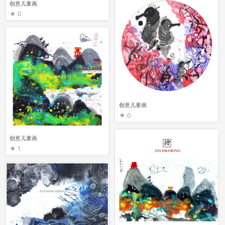
创意儿童画
0
创意儿童画
0
创意儿童画
1