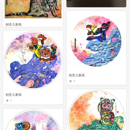
少儿美术
4
创意儿童画
0
创意儿童画
1
创意儿童画
1