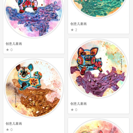
创意儿童画
2
创意儿童画
0
创意儿童画
0
创意儿童画
0