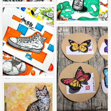
线描
0
线描
0
线描
0