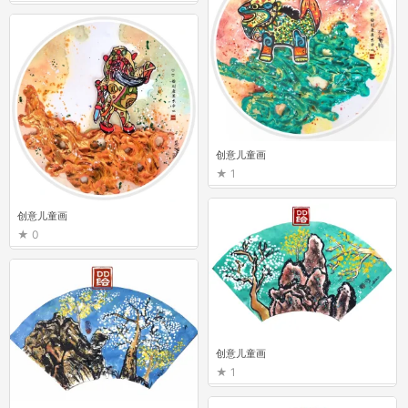
创意儿童画
1
创意儿童画
0
创意儿童画
1