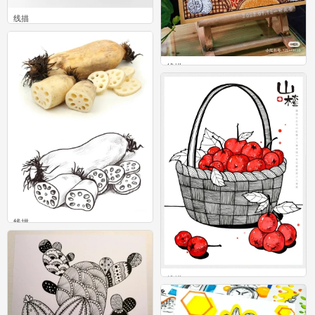
线描
0
线描
0
线描
0
线描
0