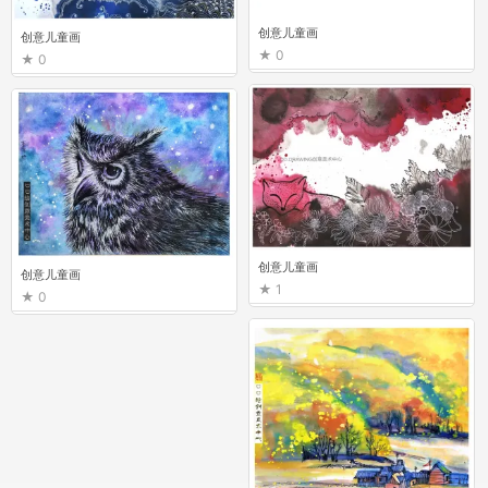
创意儿童画
创意儿童画
0
0
创意儿童画
创意儿童画
1
0