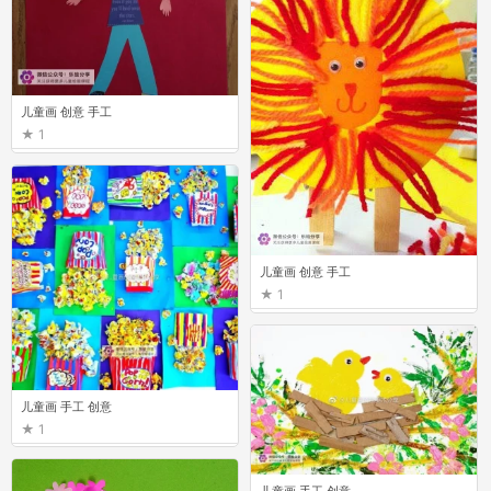
儿童画 创意 手工
1
儿童画 创意 手工
1
儿童画 手工 创意
1