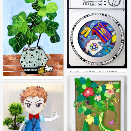
儿童画，创意手工，儿童创意手工
4
儿童画 创意儿童画 创意美术
1