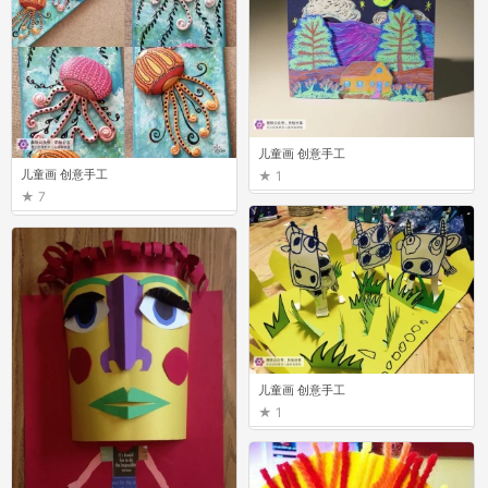
儿童画 创意手工
儿童画 创意手工
1
7
儿童画 创意手工
1