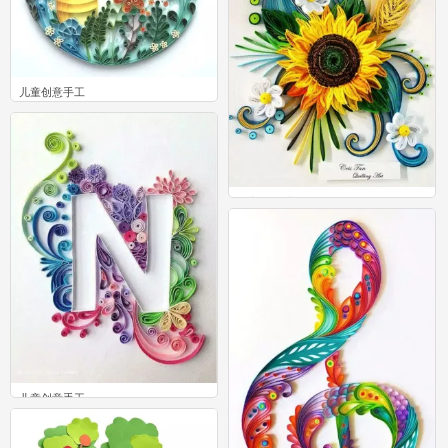
儿童创意手工
1
儿童创意手工
0
儿童创意手工
0