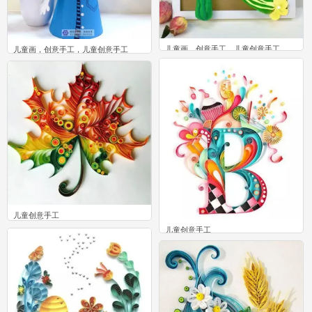
儿童画，创意手工，儿童创意手工
儿童画，创意手工，儿童创意手工
0
0
儿童创意手工
0
儿童创意手工
1