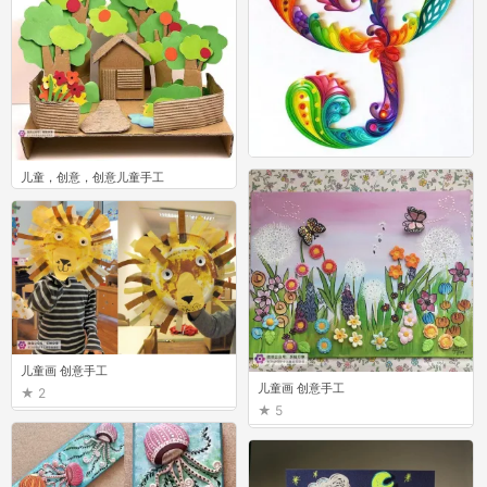
儿童创意手工
儿童，创意，创意儿童手工
1
1
儿童画 创意手工
儿童画 创意手工
2
5