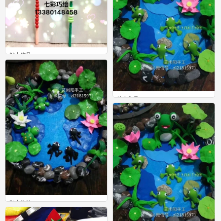
粘土作品
1
粘土作品
2
粘土作品
1