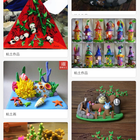
粘土作品
0
粘土作品
0
粘土作品
1
粘土画
5