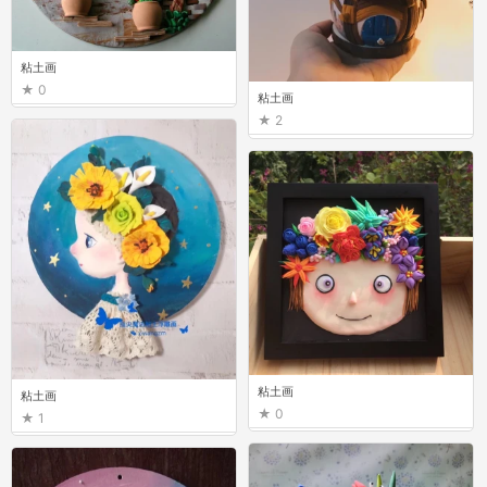
粘土画
0
粘土画
2
粘土画
粘土画
0
1