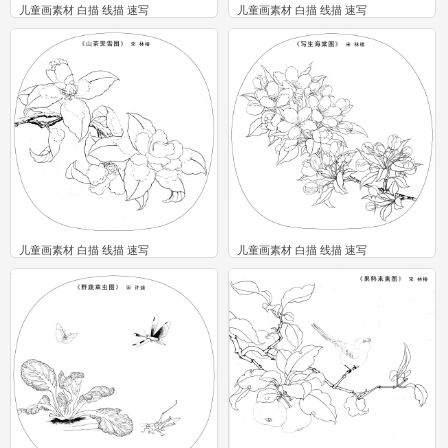
儿童画素材 白描 线描 速写
儿童画素材 白描 线描 速写
0
0
儿童画素材 白描 线描 速写
儿童画素材 白描 线描 速写
0
0