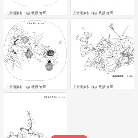
儿童画素材 白描 线描 速写
儿童画素材 白描 线描 速写
0
0
儿童画素材 白描 线描 速写
儿童画素材 白描 线描 速写
0
0