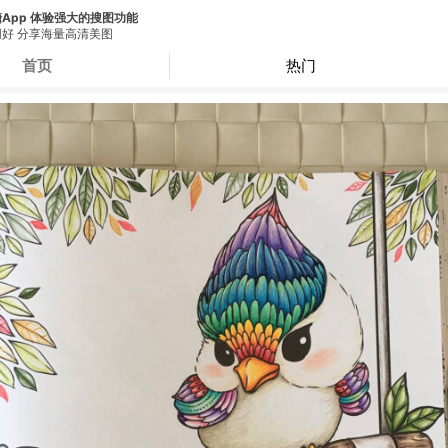
App 体验强大的搜图功能
好 分享海量高清美图
首页
热门