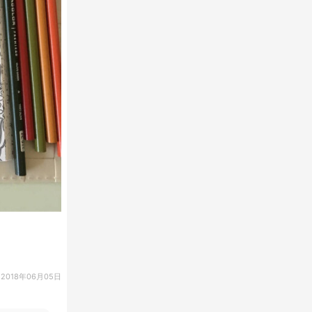
2018年06月05日