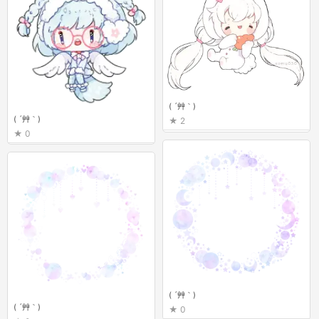
( ´艸｀)
( ´艸｀)
2
0
( ´艸｀)
( ´艸｀)
0