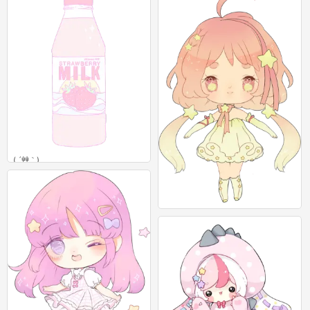
( ´艸｀)
0
( ´艸｀)
0