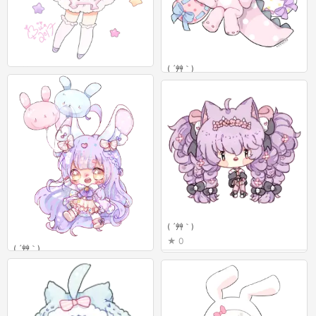
( ´艸｀)
( ´艸｀)
1
0
( ´艸｀)
0
( ´艸｀)
1