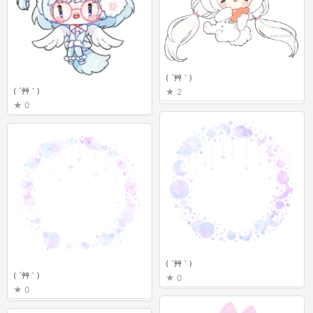
( ´艸｀)
( ´艸｀)
2
0
( ´艸｀)
( ´艸｀)
0
0