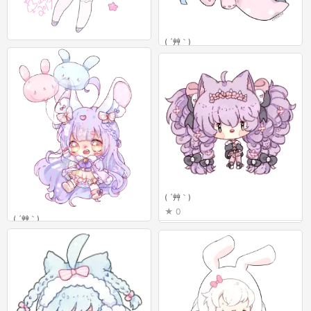
( ´艸｀)
( ´艸｀)
1
0
( ´艸｀)
0
( ´艸｀)
1