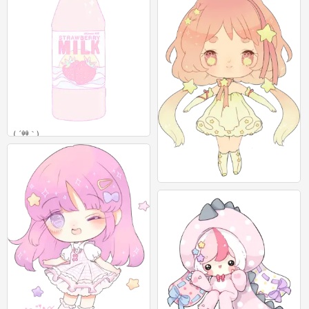
( ´艸｀)
0
( ´艸｀)
0