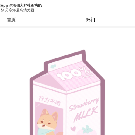
App 体验强大的搜图功能
好 分享海量高清美图
首页
热门