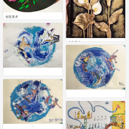
创意美术
10
创意美术
16
0
0