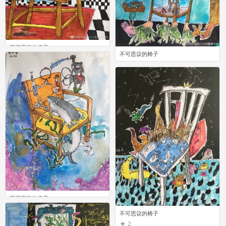
不可思议的椅子
不可思议的椅子
7
1
不可思议的椅子
2
不可思议的椅子
2