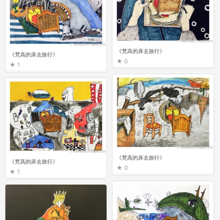
《梵高的床去旅行》
《梵高的床去旅行》
0
1
《梵高的床去旅行》
《梵高的床去旅行》
0
1