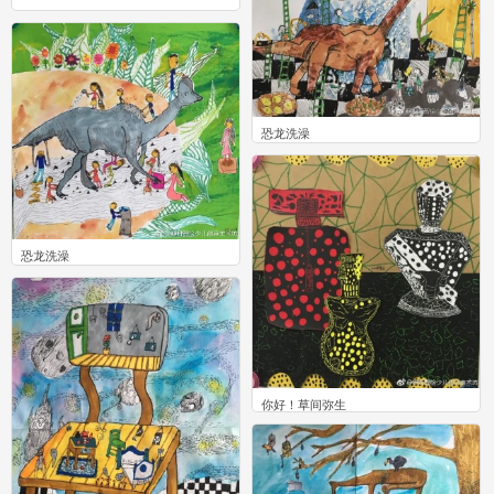
0
​​​​恐龙洗澡
0
​​​​​​​​恐龙洗澡
0
你好！草间弥生 ​​​​
1