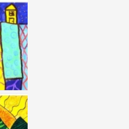
儿童画 创意
0
儿童画 创意
0
儿童画 创意