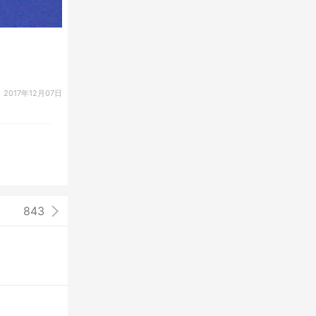
2017年12月07日
843