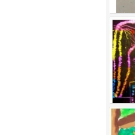
儿童画 创意
儿童画 创意
0
0
儿童画 创意
0
儿童画 创意
0