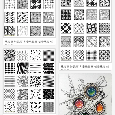
0
线描画 装饰画 儿童线描画 创意线描 线
描素材
0
线描画 装饰画 儿童线描画 创意线描 线
描素材
0