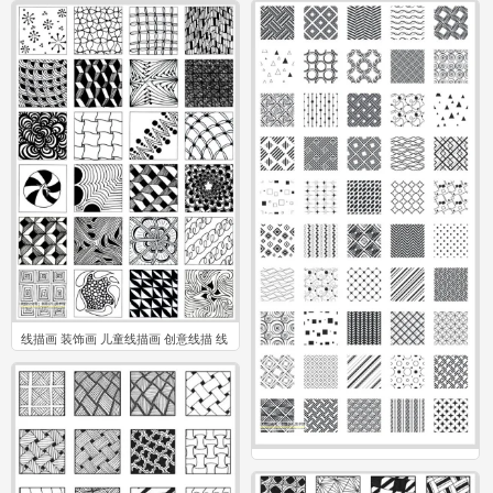
0
0
线描画 装饰画 儿童线描画 创意线描 线
描素材
0
线描画 装饰画 儿童线描画 创意线描 线
描素材