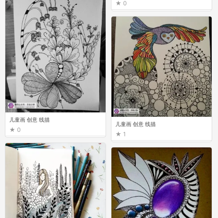
0
儿童画 创意 线描
儿童画 创意 线描
0
1