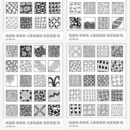
线描画 装饰画 儿童线描画 创意线描 线
线描画 装饰画 儿童线描画 创意线描 线
描素材
描素材
0
0
线描画 装饰画 儿童线描画 创意线描 线
线描画 装饰画 儿童线描画 创意线描 线
描素材
描素材