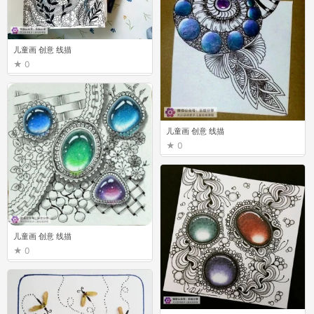
儿童画 创意 线描
0
儿童画 创意 线描
0
儿童画 创意 线描
0