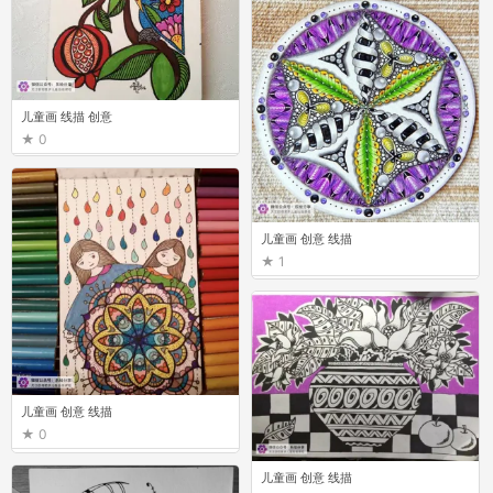
儿童画 线描 创意
0
儿童画 创意 线描
1
儿童画 创意 线描
0
儿童画 创意 线描