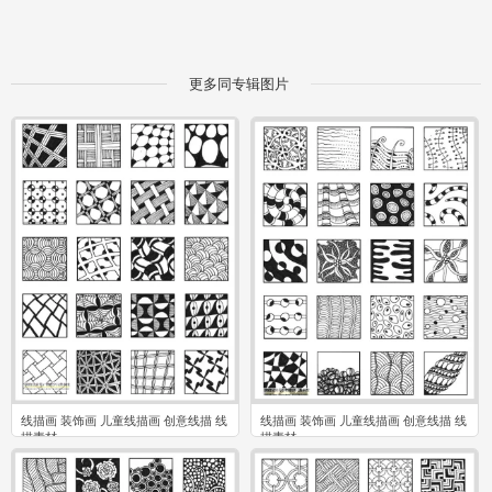
更多同专辑图片
线描画 装饰画 儿童线描画 创意线描 线
线描画 装饰画 儿童线描画 创意线描 线
描素材
描素材
0
0