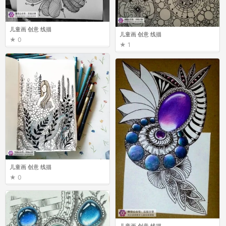
儿童画 创意 线描
儿童画 创意 线描
0
1
儿童画 创意 线描
0