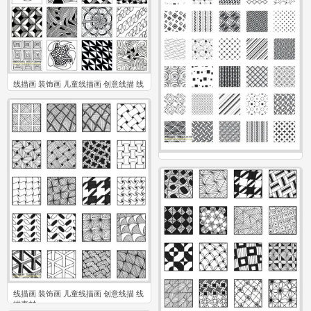
线描画 装饰画 儿童线描画 创意线描 线
描素材
0
线描画 装饰画 儿童线描画 创意线描 线
描素材
0
线描画 装饰画 儿童线描画 创意线描 线
描素材