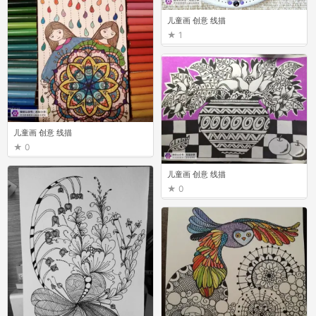
儿童画 创意 线描
1
儿童画 创意 线描
0
儿童画 创意 线描
0