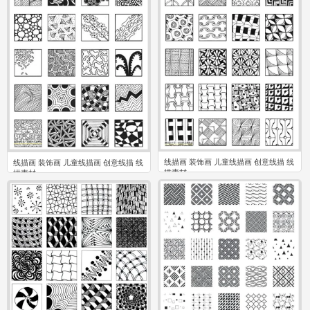
线描画 装饰画 儿童线描画 创意线描 线
线描画 装饰画 儿童线描画 创意线描 线
描素材
描素材
0
0