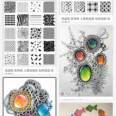
0
线描画 装饰画 儿童线描画 创意线描 线
描素材
0
线描画 装饰画 儿童线描画 创意线描 线
描素材
0
儿童画 线描 创意
2