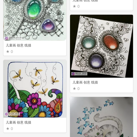
儿童画 创意 线描
0
儿童画 创意 线描
0
儿童画 创意 线描
0
儿童画 创意 线描
0