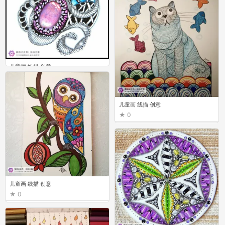
儿童画 线描 创意
0
儿童画 线描 创意
0
儿童画 线描 创意
0