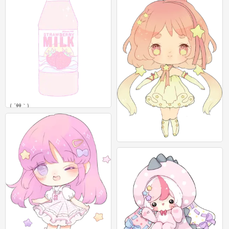
( ´艸｀)
0
( ´艸｀)
0