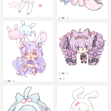
( ´艸｀)
( ´艸｀)
1
0
( ´艸｀)
0
( ´艸｀)
1