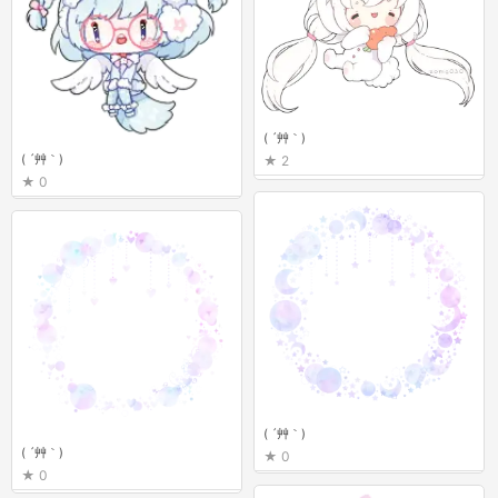
( ´艸｀)
( ´艸｀)
2
0
( ´艸｀)
( ´艸｀)
0
0