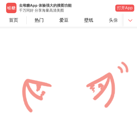
去堆糖App 体验强大的搜图功能
打开App
千万同好 分享海量高清美图
首页
热门
爱豆
壁纸
头像