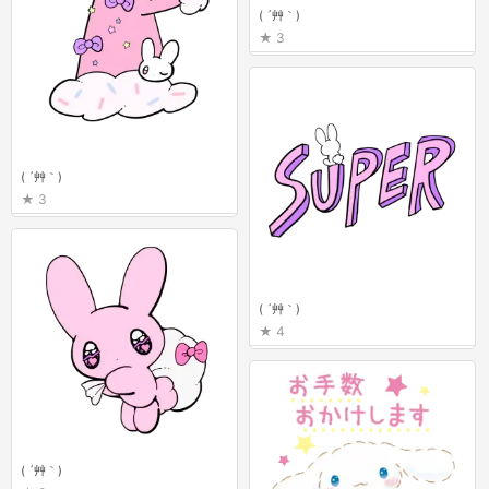
( ´艸｀)
3
( ´艸｀)
3
( ´艸｀)
4
( ´艸｀)