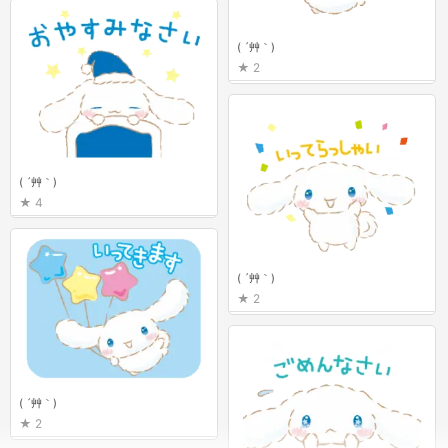
( ´艸｀)
2
( ´艸｀)
4
( ´艸｀)
2
( ´艸｀)
2