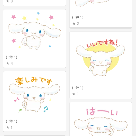
8
( ´艸｀)
2
( ´艸｀)
4
( ´艸｀)
1
( ´艸｀)
1