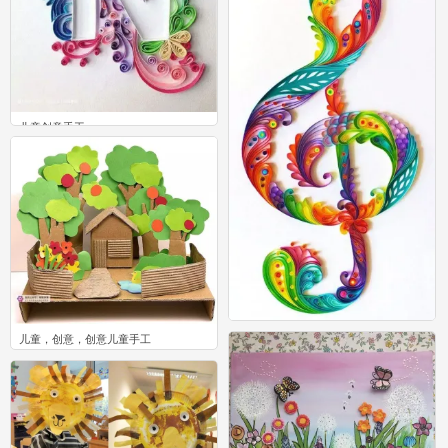
儿童创意手工
0
儿童创意手工
儿童，创意，创意儿童手工
1
1