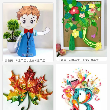
儿童画 创意儿童画 创意美术
1
儿童画，创意手工，儿童创意手工
儿童画，创意手工，儿童创意手工
0
0