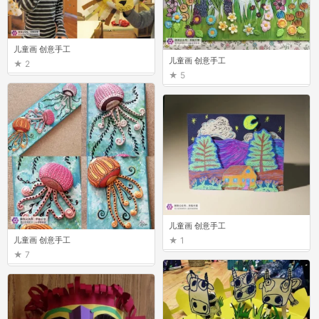
儿童画 创意手工
儿童画 创意手工
2
5
儿童画 创意手工
儿童画 创意手工
1
7