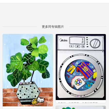
更多同专辑图片
儿童画，创意手工，儿童创意手工
4