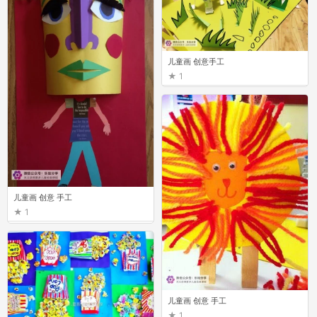
儿童画 创意手工
1
儿童画 创意 手工
1
儿童画 创意 手工
1