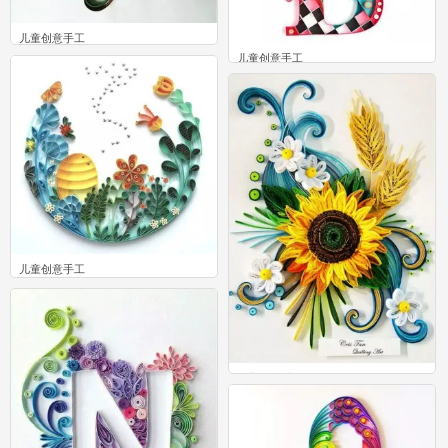
儿童创意手工
0
儿童创意手工
1
儿童创意手工
1
儿童创意手工
0