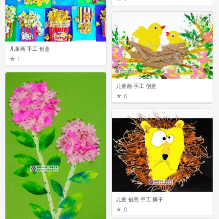
儿童画 手工 创意
1
儿童画 手工 创意
6
儿童 创意 手工 狮子
0