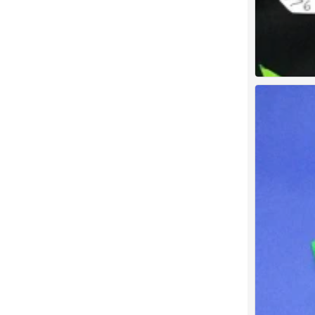
儿童画 创意
0
儿童画 创意
0
儿童画 创意
0