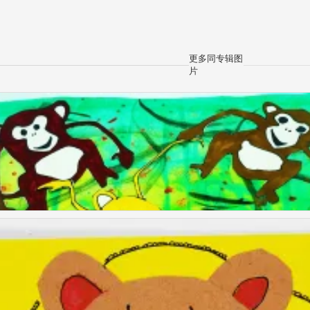
更多同专辑图
片