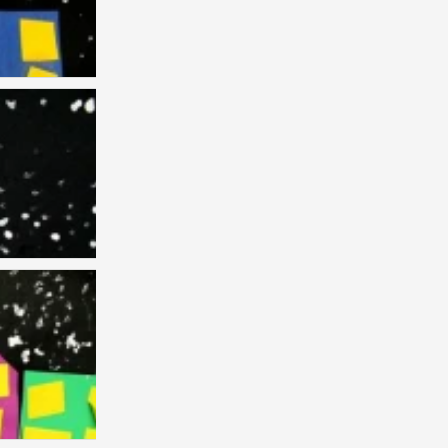
儿童画 创意 水墨
0
儿童画 创意 水墨
0
儿童画 创意
0