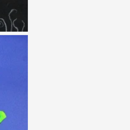
儿童画 创意
0
儿童画 创意
0
儿童画 创意 儿童画 创意
0