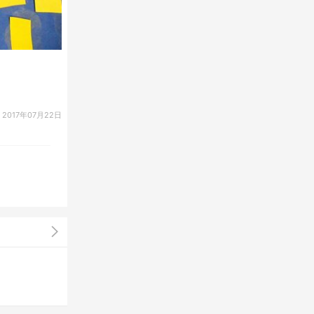
2017年07月22日