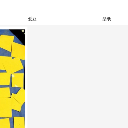
爱豆
壁纸