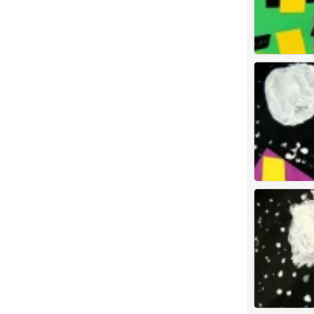
儿童画 创意 手
0
儿童画 创意 剪
0
儿童画 创意
0