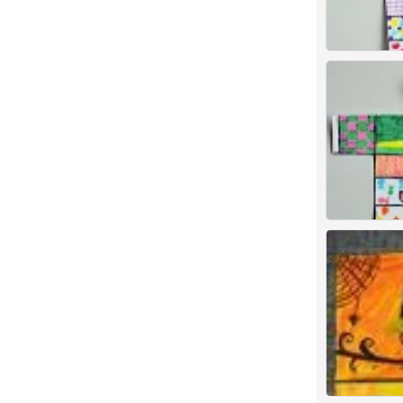
儿童画 创意
0
儿童画 创意
10
儿童画 创意