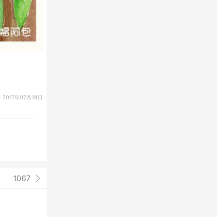
2017年07月19日
1067