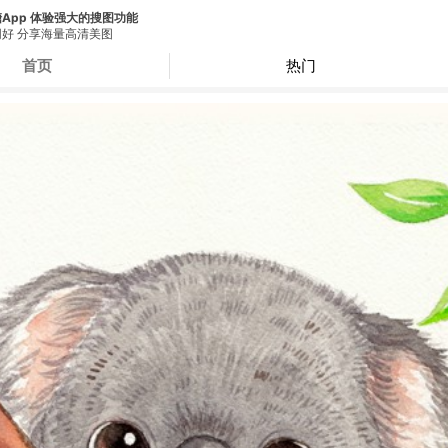
App 体验强大的搜图功能
好 分享海量高清美图
首页
热门