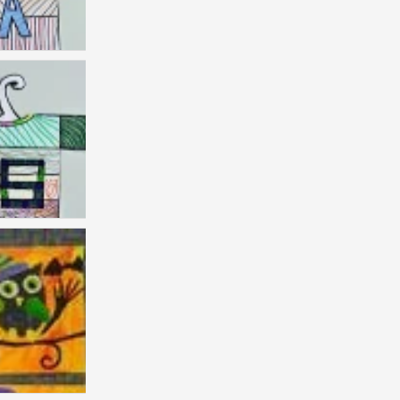
儿童画 创意
4
儿童画 创意
1
儿童画 创意
0