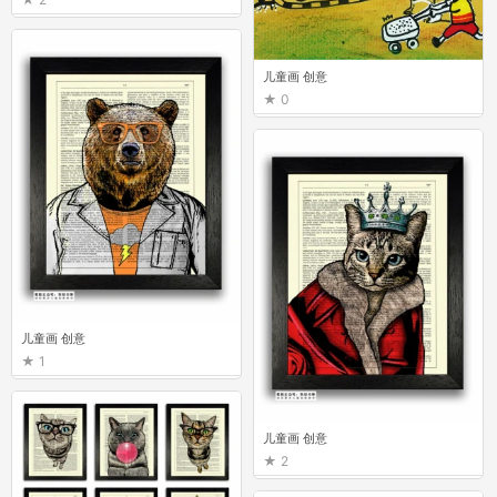
儿童画 创意
0
儿童画 创意
1
儿童画 创意
2