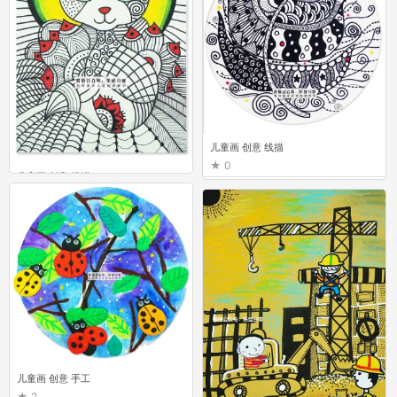
儿童画 创意 线描
0
儿童画 创意 线描
4
儿童画 创意 手工
2