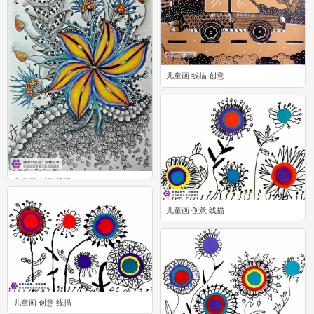
儿童画 线描 创意
0
儿童画 创意 线描
0
儿童画 创意 线描
0
儿童画 创意 线描