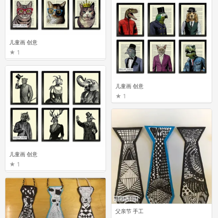
儿童画 创意
1
儿童画 创意
1
儿童画 创意
1
父亲节 手工