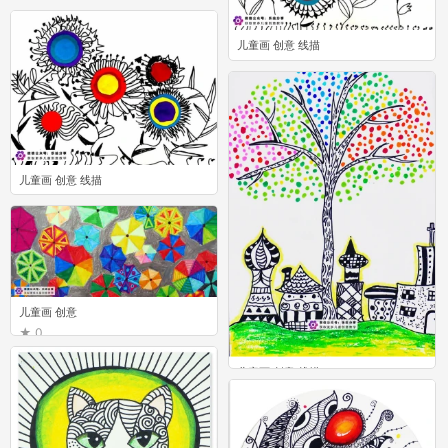
0
儿童画 创意 线描
0
儿童画 创意 线描
1
儿童画 创意
0
儿童画 创意 线描
1