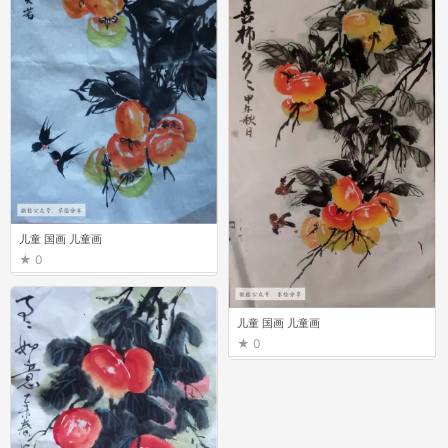
儿童 国画 儿童画
0
儿童 国画 儿童画
0