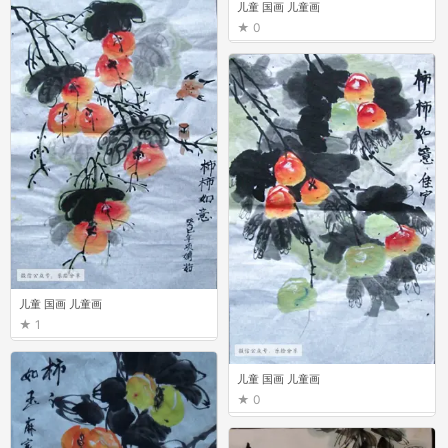
儿童 国画 儿童画
0
儿童 国画 儿童画
1
儿童 国画 儿童画
0