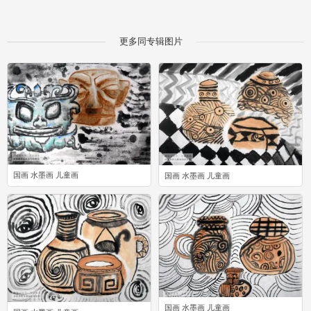
更多同专辑图片
国画 水墨画 儿童画
国画 水墨画 儿童画
2
1
国画 水墨画 儿童画