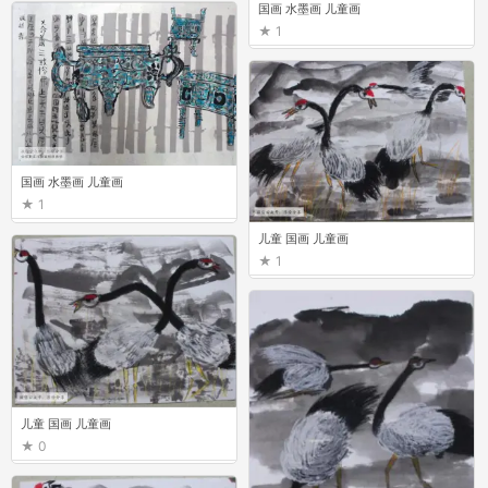
国画 水墨画 儿童画
1
国画 水墨画 儿童画
1
儿童 国画 儿童画
1
儿童 国画 儿童画
0