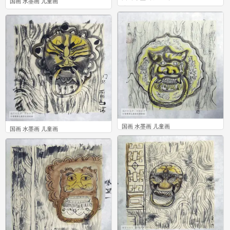
国画 水墨画 儿童画
0
0
国画 水墨画 儿童画
国画 水墨画 儿童画
0
0