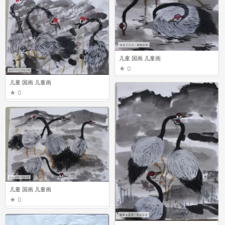
儿童 国画 儿童画
0
儿童 国画 儿童画
0
儿童 国画 儿童画
0