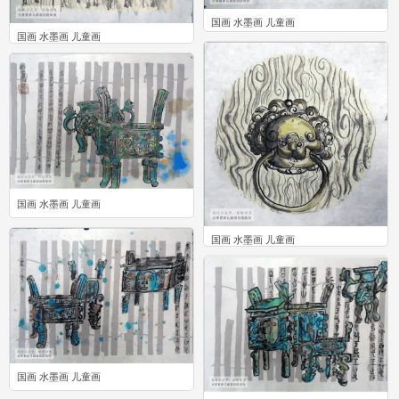
国画 水墨画 儿童画
国画 水墨画 儿童画
0
0
国画 水墨画 儿童画
0
国画 水墨画 儿童画
0
国画 水墨画 儿童画
3