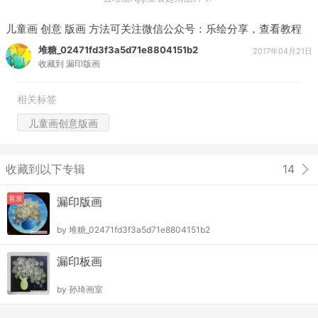
儿童画 创意 版画 方法可关注微信公众号：乐绘分享，查看教程
堆糖_02471fd3f3a5d71e8804151b2
2017年04月21日
收藏到
漏印版画
相关标签
儿童画创意版画
收藏到以下专辑
14
首发
漏印版画
by
堆糖_02471fd3f3a5d71e8804151b2
漏印板画
by
孙琦画室