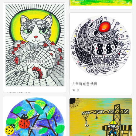
儿童画 创意 线描
1
儿童画 创意 线描
0
儿童画 创意 线描
4