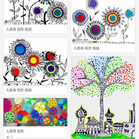
儿童画 创意 线描
0
儿童画 创意 线描
0
儿童画 创意 线描
1
儿童画 创意
0