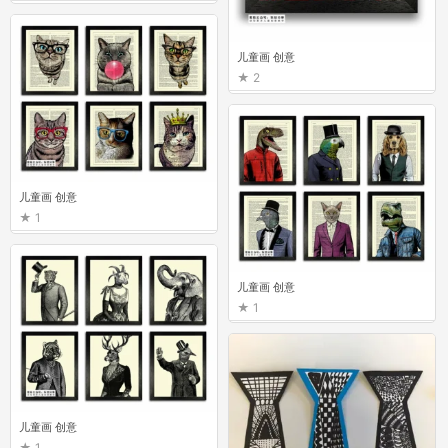
儿童画 创意
2
儿童画 创意
1
儿童画 创意
1
儿童画 创意
1