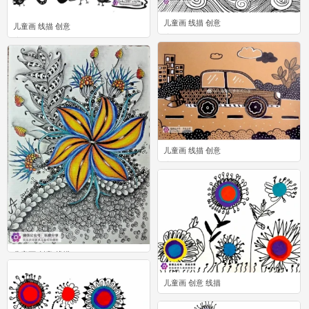
儿童画 线描 创意
儿童画 线描 创意
1
0
儿童画 线描 创意
0
儿童画 创意 线描
0
儿童画 创意 线描
0