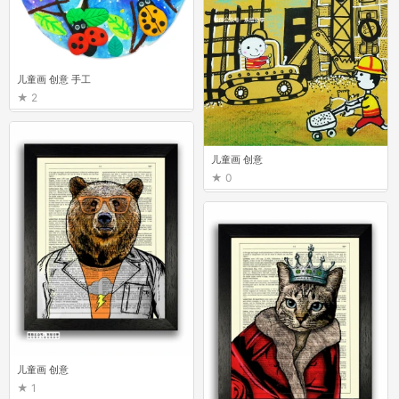
儿童画 创意 手工
2
儿童画 创意
0
儿童画 创意
1