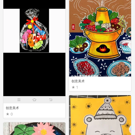
创意美术
1
创意美术
0