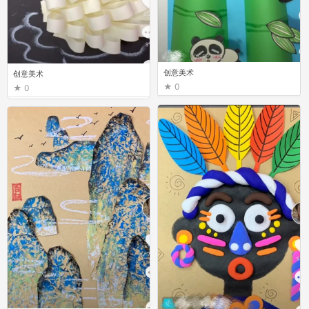
创意美术
创意美术
0
0