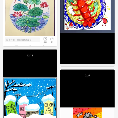
创意美术
0
创意美术
0