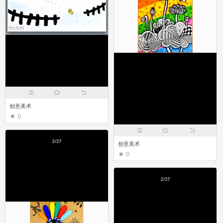
创意美术
0
创意美术
0