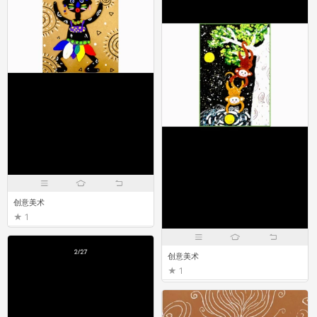
创意美术
1
创意美术
1