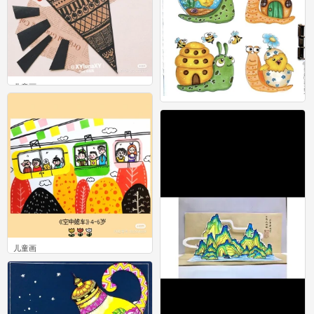
儿童画
13
儿童画
25
儿童画
9