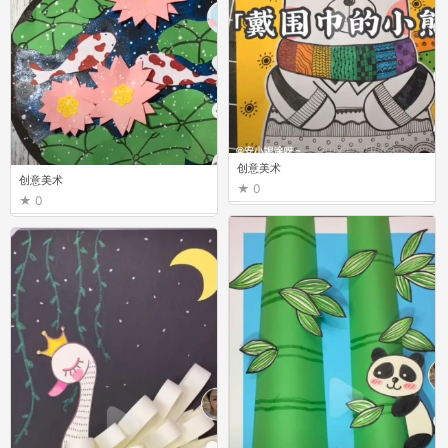
创意美术
创意美术
0
0