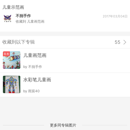
儿童示范画
不拙手作
2017年03月04日
收藏到
儿童画范画
收藏到以下专辑
55
首发
儿童画范画
by
不拙手作
水彩笔儿童画
by
雨宸40
更多同专辑图片