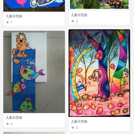
儿童示范画
儿童示范画
3
1
儿童示范画
儿童示范画
0
0