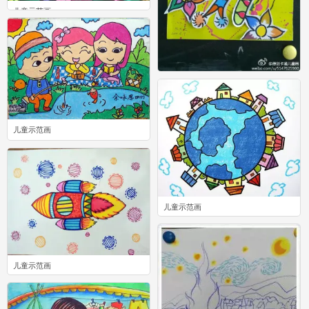
儿童示范画
0
儿童示范画
1
儿童示范画
1
儿童示范画
0
儿童示范画
0