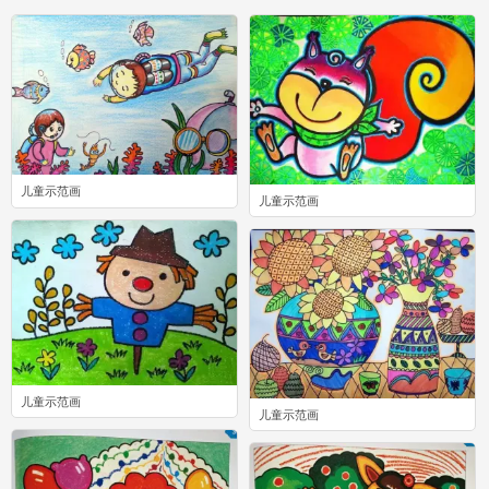
儿童示范画
儿童示范画
0
0
儿童示范画
儿童示范画
1
0